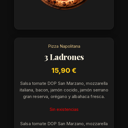
Pizza Napolitana
3 Ladrones
15,90
€
Salsa tomate DOP San Marzano, mozzarella
italiana, bacon, jamón cocido, jamón serrano
gran reserva, orégano y albahaca fresca.
Sin existencias
Salsa tomate DOP San Marzano, mozzarella